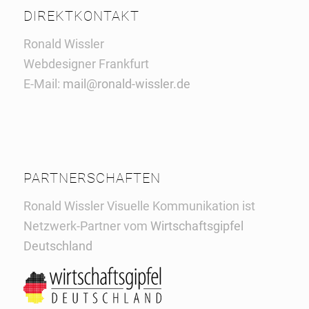
DIREKTKONTAKT
Ronald Wissler
Webdesigner Frankfurt
E-Mail:
mail@ronald-wissler.de
PARTNERSCHAFTEN
Ronald Wissler Visuelle Kommunikation ist
Netzwerk-Partner vom
Wirtschaftsgipfel
Deutschland