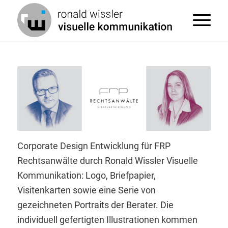
Corporate Design Entwicklung für FRP
Rechtsanwälte durch Ronald Wissler Visuelle
Kommunikation: Logo, Briefpapier,
Visitenkarten sowie eine Serie von
gezeichneten Portraits der Berater. Die
individuell gefertigten Illustrationen kommen