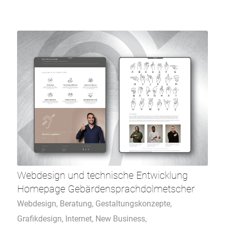
Webdesign und technische Entwicklung
Homepage Gebärdensprachdolmetscher
Webdesign
,
Beratung
,
Gestaltungskonzepte
,
Grafikdesign
,
Internet
,
New Business
,