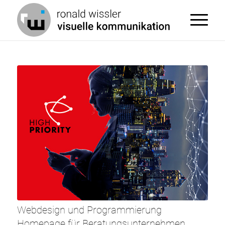
Webdesign und Programmierung
Homepage für Beratungsunternehmen