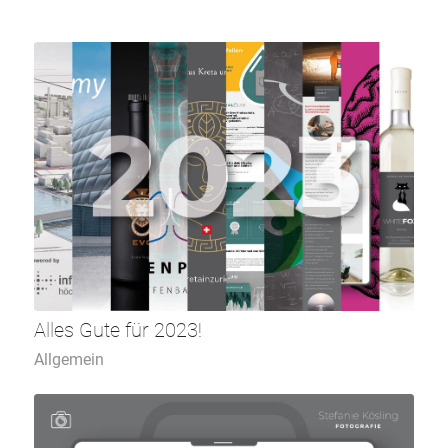
Alles Gute für 2023!
Allgemein