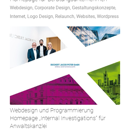
Webdesign
,
Corporate Design
,
Gestaltungskonzepte
,
Internet
,
Logo Design
,
Relaunch
,
Websites
,
Wordpress
Webdesign und Programmierung
Homepage „Internal Investigations“ für
Anwaltskanzlei