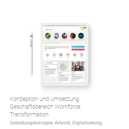
Konzeption und Umsetzung
Geschäftsbereich Workforce
Transformation
Gestaltungskonzepte
,
Artwork
,
Digitalisierung
,