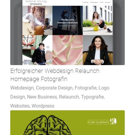
Erfolgreicher Webdesign Relaunch
Homepage Fotografin
Webdesign
,
Corporate Design
,
Fotografie
,
Logo
Design
,
New Business
,
Relaunch
,
Typografie
,
Websites
,
Wordpress