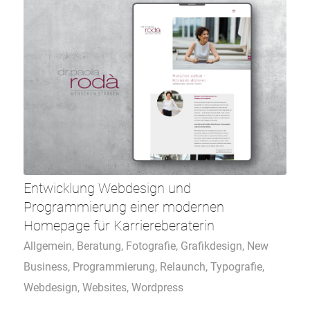
Entwicklung Webdesign und
Programmierung einer modernen
Homepage für Karriereberaterin
Allgemein
,
Beratung
,
Fotografie
,
Grafikdesign
,
New
Business
,
Programmierung
,
Relaunch
,
Typografie
,
Webdesign
,
Websites
,
Wordpress