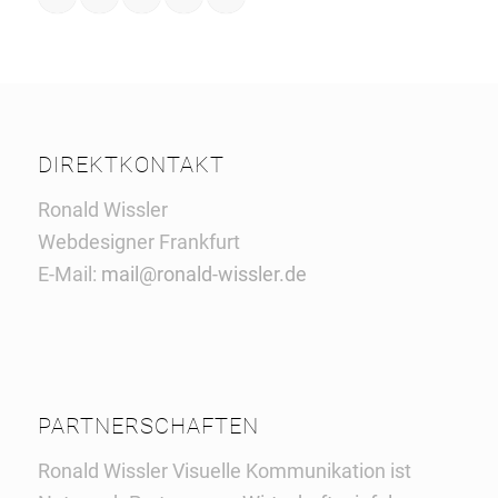
DIREKTKONTAKT
Ronald Wissler
Webdesigner Frankfurt
E-Mail:
mail@ronald-wissler.de
PARTNERSCHAFTEN
Ronald Wissler Visuelle Kommunikation ist