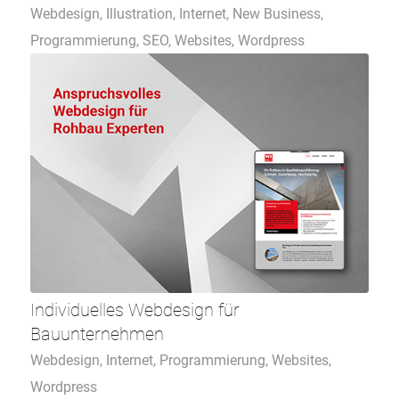
Webdesign
,
Illustration
,
Internet
,
New Business
,
Programmierung
,
SEO
,
Websites
,
Wordpress
Individuelles Webdesign für
Bauunternehmen
Webdesign
,
Internet
,
Programmierung
,
Websites
,
Wordpress