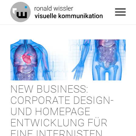
NEW BUSINESS:
CORPORATE DESIGN-
UND HOMEPAGE
ENTWICKLUNG FÜR
EINE INTERNISTEN