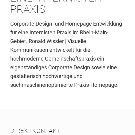
PRAXIS
Corporate Design- und Homepage Entwicklung
für eine Internisten Praxis im Rhein-Main-
Gebiet. Ronald Wissler | Visuelle
Kommunikation entwickelt für die
hochmoderne Gemeinschaftspraxis ein
eigenständiges Corporate Design sowie eine
gestalterisch hochwertige und
suchmaschinenoptimierte Praxis-Homepage.
DIREKTKONTAKT