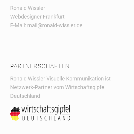
Ronald Wissler
Webdesigner Frankfurt
E-Mail:
mail@ronald-wissler.de
PARTNERSCHAFTEN
Ronald Wissler Visuelle Kommunikation ist
Netzwerk-Partner vom
Wirtschaftsgipfel
Deutschland