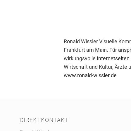
Ronald Wissler Visuelle Komm
Frankfurt am Main. Für
anspr
wirkungsvolle
Internetseiten
Wirtschaft und Kultur, Ärzte 
www.ronald-wissler.de
DIREKTKONTAKT