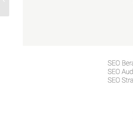
Fotografin