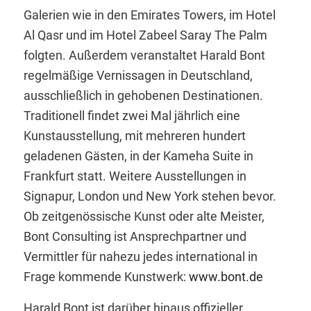
Galerien wie in den Emirates Towers, im Hotel
Al Qasr und im Hotel Zabeel Saray The Palm
folgten. Außerdem veranstaltet Harald Bont
regelmäßige Vernissagen in Deutschland,
ausschließlich in gehobenen Destinationen.
Traditionell findet zwei Mal jährlich eine
Kunstausstellung, mit mehreren hundert
geladenen Gästen, in der Kameha Suite in
Frankfurt statt. Weitere Ausstellungen in
Signapur, London und New York stehen bevor.
Ob zeitgenössische Kunst oder alte Meister,
Bont Consulting ist Ansprechpartner und
Vermittler für nahezu jedes international in
Frage kommende Kunstwerk:
www.bont.de
Harald Bont ist darüber hinaus offizieller,