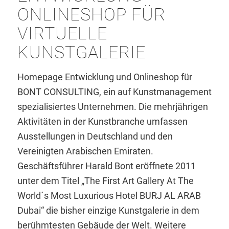
ONLINESHOP FÜR
VIRTUELLE
KUNSTGALERIE
Homepage Entwicklung und Onlineshop für
BONT CONSULTING, ein auf Kunstmanagement
spezialisiertes Unternehmen. Die mehrjährigen
Aktivitäten in der Kunstbranche umfassen
Ausstellungen in Deutschland und den
Vereinigten Arabischen Emiraten.
Geschäftsführer Harald Bont eröffnete 2011
unter dem Titel „The First Art Gallery At The
World´s Most Luxurious Hotel BURJ AL ARAB
Dubai“ die bisher einzige Kunstgalerie in dem
berühmtesten Gebäude der Welt. Weitere