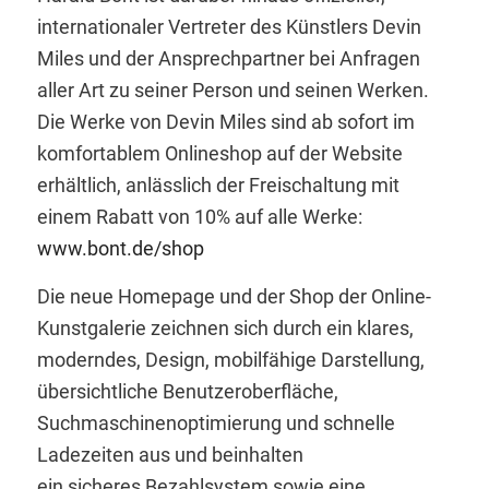
internationaler Vertreter des Künstlers Devin
Miles und der Ansprechpartner bei Anfragen
aller Art zu seiner Person und seinen Werken.
Die Werke von Devin Miles sind ab sofort im
komfortablem Onlineshop auf der Website
erhältlich, anlässlich der Freischaltung mit
einem Rabatt von 10% auf alle Werke:
www.bont.de/shop
Die neue Homepage und der Shop der Online-
Kunstgalerie zeichnen sich durch ein klares,
moderndes, Design, mobilfähige Darstellung,
übersichtliche Benutzeroberfläche,
Suchmaschinenoptimierung und schnelle
Ladezeiten aus und beinhalten
ein sicheres Bezahlsystem sowie eine