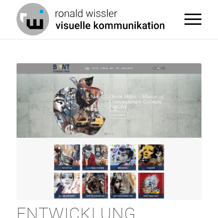
ENTWICKLUNG