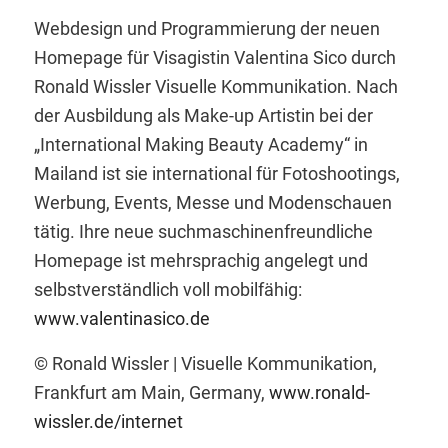
Webdesign und Programmierung der neuen
Homepage für Visagistin Valentina Sico durch
Ronald Wissler Visuelle Kommunikation. Nach
der Ausbildung als Make-up Artistin bei der
„International Making Beauty Academy“ in
Mailand ist sie international für Fotoshootings,
Werbung, Events, Messe und Modenschauen
tätig. Ihre neue suchmaschinenfreundliche
Homepage ist mehrsprachig angelegt und
selbstverständlich voll mobilfähig:
www.valentinasico.de
© Ronald Wissler | Visuelle Kommunikation,
Frankfurt am Main, Germany,
www.ronald-
wissler.de/internet