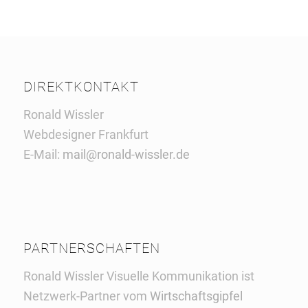
DIREKTKONTAKT
Ronald Wissler
Webdesigner Frankfurt
E-Mail:
mail@ronald-wissler.de
PARTNERSCHAFTEN
Ronald Wissler Visuelle Kommunikation ist
Netzwerk-Partner vom
Wirtschaftsgipfel