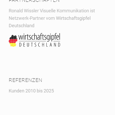
PARTNERSCHAFTEN
Ronald Wissler Visuelle Kommunikation ist
Netzwerk-Partner vom
Wirtschaftsgipfel
Deutschland
REFERENZEN
Kunden 2010 bis 2025