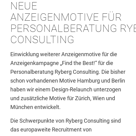
NEUE
ANZEIGENMOTIVE FÜR
PERSONALBERATUNG RY
CONSULTING
Einwicklung weiterer Anzeigenmotive für die
Anzeigenkampagne „Find the Best!“ für die
Personalberatung Ryberg Consulting. Die bisher
schon vorhandenen Motive Hamburg und Berlin
haben wir einem Design-Relaunch unterzogen
und zusätzliche Motive für Zürich, Wien und
München entwickelt.
Die Schwerpunkte von Ryberg Consulting sind
das europaweite Recruitment von