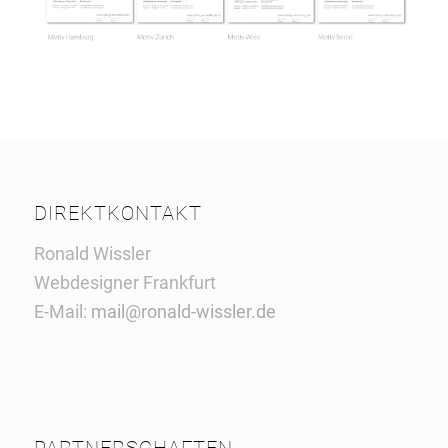
DIREKTKONTAKT
Ronald Wissler
Webdesigner Frankfurt
E-Mail:
mail@ronald-wissler.de