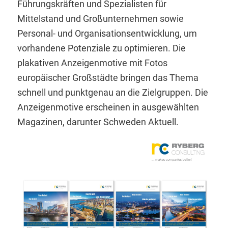
Führungskräften und Spezialisten für
Mittelstand und Großunternehmen sowie
Personal- und Organisationsentwicklung, um
vorhandene Potenziale zu optimieren. Die
plakativen Anzeigenmotive mit Fotos
europäischer Großstädte bringen das Thema
schnell und punktgenau an die Zielgruppen. Die
Anzeigenmotive erscheinen in ausgewählten
Magazinen, darunter Schweden Aktuell.