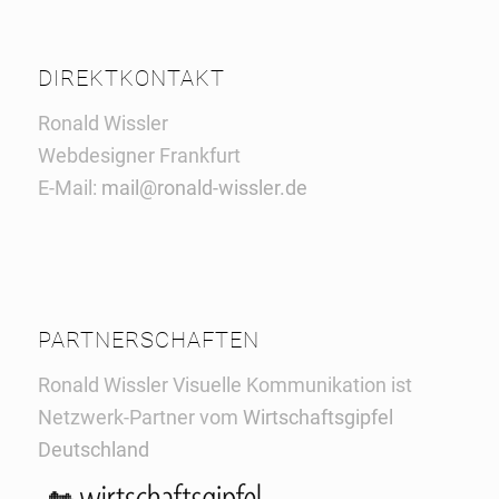
DIREKTKONTAKT
Ronald Wissler
Webdesigner Frankfurt
E-Mail:
mail@ronald-wissler.de
PARTNERSCHAFTEN
Ronald Wissler Visuelle Kommunikation ist
Netzwerk-Partner vom
Wirtschaftsgipfel
Deutschland