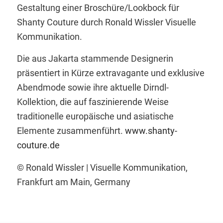
Gestaltung einer Broschüre/Lookbock für
Shanty Couture durch Ronald Wissler Visuelle
Kommunikation.
Die aus Jakarta stammende Designerin
präsentiert in Kürze extravagante und exklusive
Abendmode sowie ihre aktuelle Dirndl-
Kollektion, die auf faszinierende Weise
traditionelle europäische und asiatische
Elemente zusammenführt.
www.shanty-
couture.de
© Ronald Wissler | Visuelle Kommunikation,
Frankfurt am Main, Germany