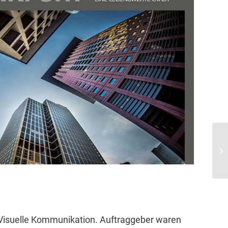
| Visuelle Kommunikation. Auftraggeber waren