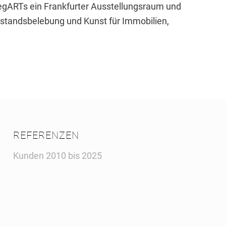
regARTs ein Frankfurter Ausstellungsraum und
erstandsbelebung und Kunst für Immobilien,
REFERENZEN
Kunden 2010 bis 2025