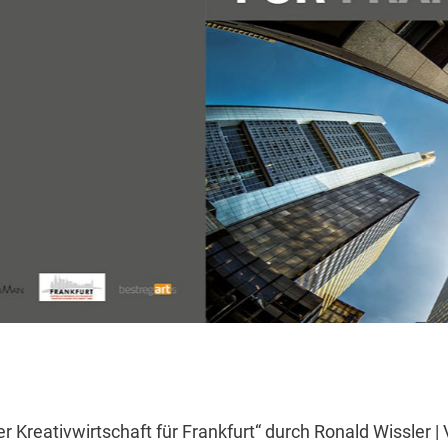
 Kreativwirtschaft für Frankfurt“ durch Ronald Wissler 