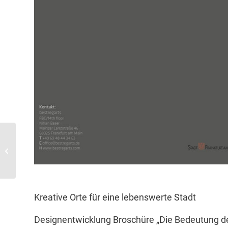
Broschüre
Kundenbindungsprogramm
Kreative Orte für eine lebenswerte Stadt
Designentwicklung Broschüre „Die Bedeutung der