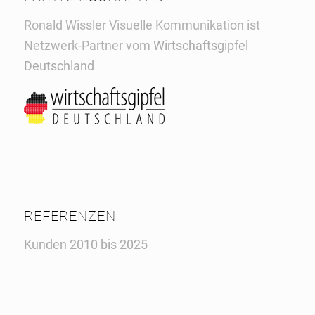
Ronald Wissler Visuelle Kommunikation ist
Netzwerk-Partner vom
Wirtschaftsgipfel
Deutschland
REFERENZEN
Kunden 2010 bis 2025