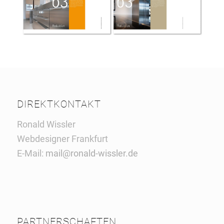
DIREKTKONTAKT
Ronald Wissler
Webdesigner Frankfurt
E-Mail:
mail@ronald-wissler.de
PARTNERSCHAFTEN