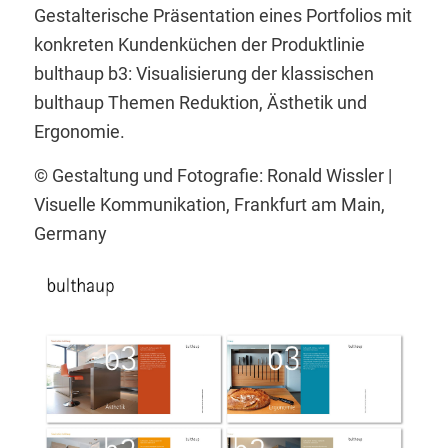
Gestalterische Präsentation eines Portfolios mit
konkreten Kundenküchen der Produktlinie
bulthaup b3: Visualisierung der klassischen
bulthaup Themen Reduktion, Ästhetik und
Ergonomie.
© Gestaltung und Fotografie: Ronald Wissler |
Visuelle Kommunikation, Frankfurt am Main,
Germany