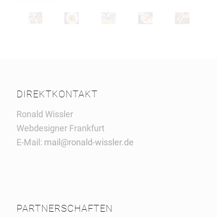
DIREKTKONTAKT
Ronald Wissler
Webdesigner Frankfurt
E-Mail:
mail@ronald-wissler.de
PARTNERSCHAFTEN