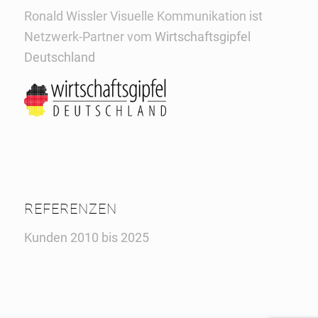
Ronald Wissler Visuelle Kommunikation ist
Netzwerk-Partner vom
Wirtschaftsgipfel
Deutschland
REFERENZEN
Kunden 2010 bis 2025