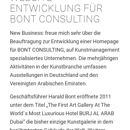
ENTWICKLUNG FÜR
BONT CONSULTING
New Business: freue mich sehr über die
Beauftragung zur Entwicklung einer Homepage
für BONT CONSULTING, auf Kunstmanagement
spezialisiertes Unternehmen. Die mehrjährigen
Aktivitäten in der Kunstbranche umfassen
Ausstellungen in Deutschland und den
Vereinigten Arabischen Emiraten.
Geschäftsführer Harald Bont eröffnete 2011
unter dem Titel „The First Art Gallery At The
World´s Most Luxurious Hotel BURJ AL ARAB
Dubai“ die bisher einzige Kunstgalerie in dem