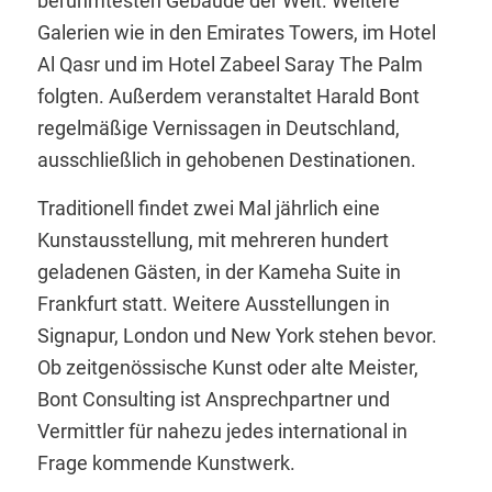
berühmtesten Gebäude der Welt. Weitere
Galerien wie in den Emirates Towers, im Hotel
Al Qasr und im Hotel Zabeel Saray The Palm
folgten. Außerdem veranstaltet Harald Bont
regelmäßige Vernissagen in Deutschland,
ausschließlich in gehobenen Destinationen.
Traditionell findet zwei Mal jährlich eine
Kunstausstellung, mit mehreren hundert
geladenen Gästen, in der Kameha Suite in
Frankfurt statt. Weitere Ausstellungen in
Signapur, London und New York stehen bevor.
Ob zeitgenössische Kunst oder alte Meister,
Bont Consulting ist Ansprechpartner und
Vermittler für nahezu jedes international in
Frage kommende Kunstwerk.