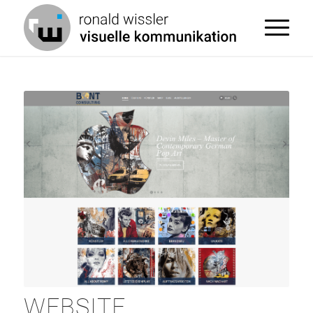
WEBSITE