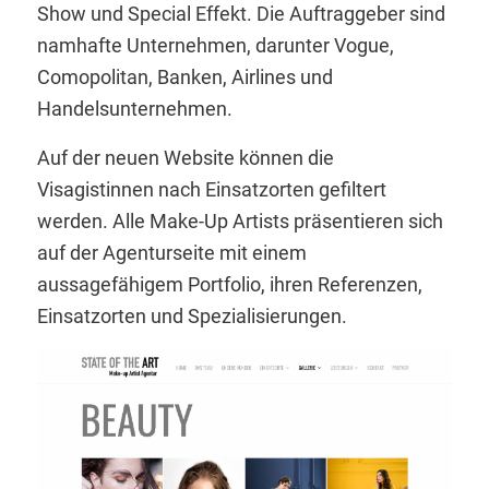
Show und Special Effekt. Die Auftraggeber sind
namhafte Unternehmen, darunter Vogue,
Comopolitan, Banken, Airlines und
Handelsunternehmen.
Auf der neuen Website können die
Visagistinnen nach Einsatzorten gefiltert
werden. Alle Make-Up Artists präsentieren sich
auf der Agenturseite mit einem
aussagefähigem Portfolio, ihren Referenzen,
Einsatzorten und Spezialisierungen.