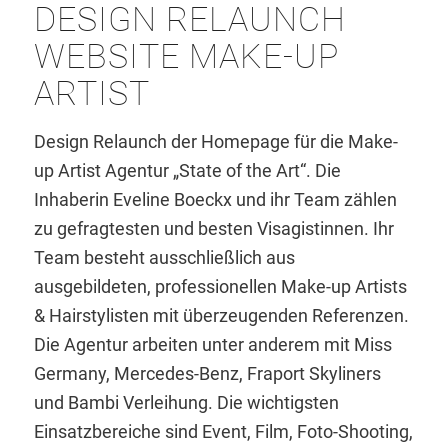
DESIGN RELAUNCH
WEBSITE MAKE-UP
ARTIST
Design Relaunch der Homepage für die Make-
up Artist Agentur „State of the Art“. Die
Inhaberin Eveline Boeckx und ihr Team zählen
zu gefragtesten und besten Visagistinnen. Ihr
Team besteht ausschließlich aus
ausgebildeten, professionellen Make-up Artists
& Hairstylisten mit überzeugenden Referenzen.
Die Agentur arbeiten unter anderem mit Miss
Germany, Mercedes-Benz, Fraport Skyliners
und Bambi Verleihung. Die wichtigsten
Einsatzbereiche sind Event, Film, Foto-Shooting,