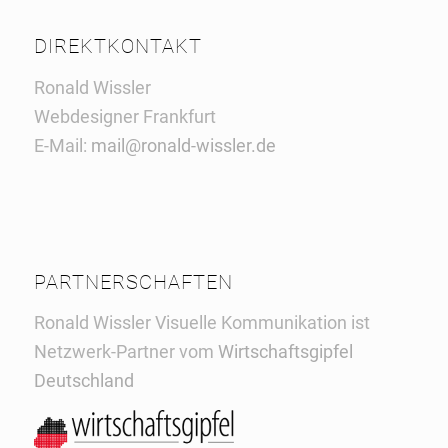
DIREKTKONTAKT
Ronald Wissler
Webdesigner Frankfurt
E-Mail:
mail@ronald-wissler.de
PARTNERSCHAFTEN
Ronald Wissler Visuelle Kommunikation ist
Netzwerk-Partner vom
Wirtschaftsgipfel
Deutschland