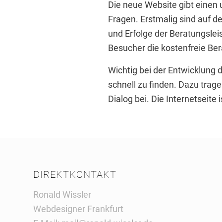
Die neue Website gibt einen 
Fragen. Erstmalig sind auf de
und Erfolge der Beratungslei
Besucher die kostenfreie Be
Wichtig bei der Entwicklung 
schnell zu finden. Dazu trag
Dialog bei. Die Internetseite i
DIREKTKONTAKT
Ronald Wissler
Webdesigner Frankfurt