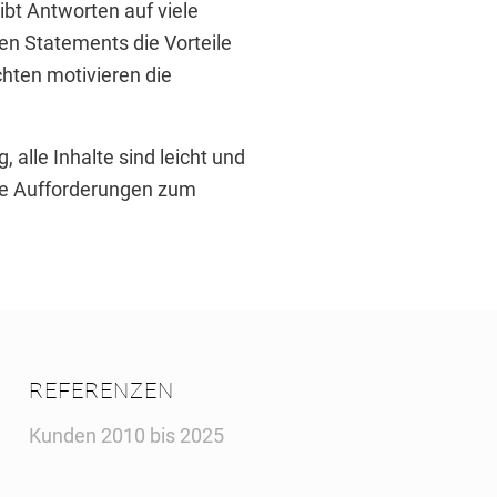
bt Antworten auf viele
hen Statements die Vorteile
chten motivieren die
alle Inhalte sind leicht und
owie Aufforderungen zum
REFERENZEN
Kunden 2010 bis 2025