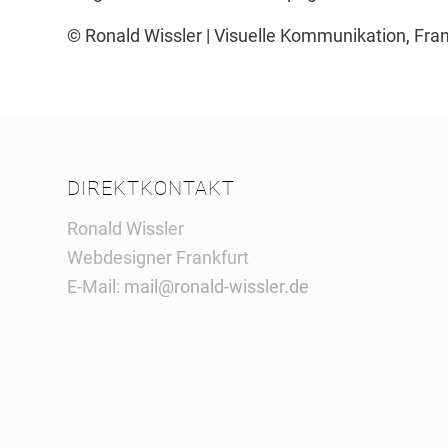
© Ronald Wissler | Visuelle Kommunikation, Fr
DIREKTKONTAKT
Ronald Wissler
Webdesigner Frankfurt
E-Mail:
mail@ronald-wissler.de