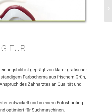
G FÜR
nungsbild ist geprägt von klarer grafischer
ständigem Farbschema aus frischem Grün,
Anspruch des Zahnarztes an Qualität und
iter entwickelt und in einem
Fotoshooting
und optimiert für Suchmaschinen.