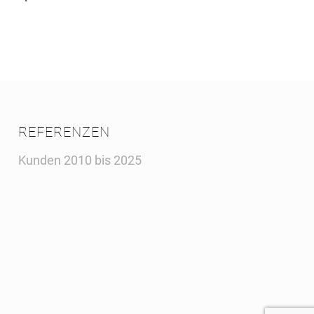
REFERENZEN
Kunden 2010 bis 2025