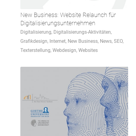
New Business: Website Relaunch für
Digitalisierungsunternehmen
Digitalisierung
,
Digitalisierungs-Aktivitäten
,
Grafikdesign
,
Internet
,
New Business
,
News
,
SEO
,
Texterstellung
,
Webdesign
,
Websites