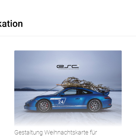
Gestaltung Weihnachtskarte für