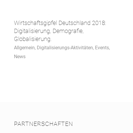
Wirtschaftsgipfel Deutschland 2018:
Digitalisierung, Demografie,
Globalisierung.
Allgemein
,
Digitalisierungs-Aktivitäten
,
Events
,
News
PARTNERSCHAFTEN