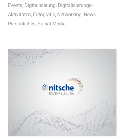
Events
,
Digitalisierung
,
Digitalisierungs-
Aktivitäten
,
Fotografie
,
Networking
,
News
,
Persönliches
,
Social Media