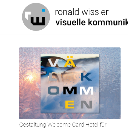
Gestaltung Welcome Card Hotel für