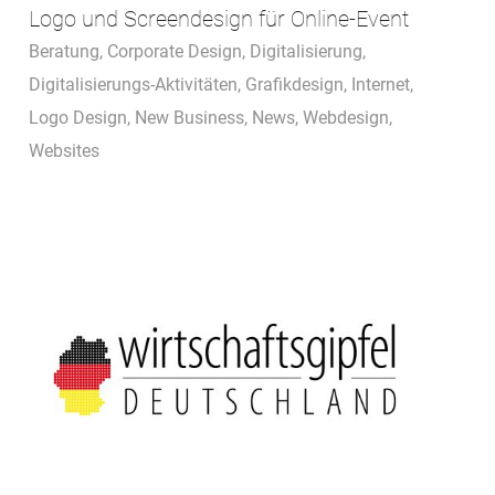
Logo und Screendesign für Online-Event
Beratung
,
Corporate Design
,
Digitalisierung
,
Digitalisierungs-Aktivitäten
,
Grafikdesign
,
Internet
,
Logo Design
,
New Business
,
News
,
Webdesign
,
Websites