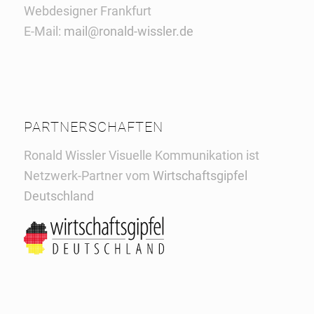
Webdesigner Frankfurt
E-Mail:
mail@ronald-wissler.de
PARTNERSCHAFTEN
Ronald Wissler Visuelle Kommunikation ist
Netzwerk-Partner vom
Wirtschaftsgipfel
Deutschland