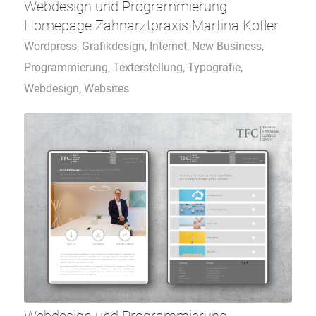
Webdesign und Programmierung
Homepage Zahnarztpraxis Martina Kofler
Wordpress
,
Grafikdesign
,
Internet
,
New Business
,
Programmierung
,
Texterstellung
,
Typografie
,
Webdesign
,
Websites