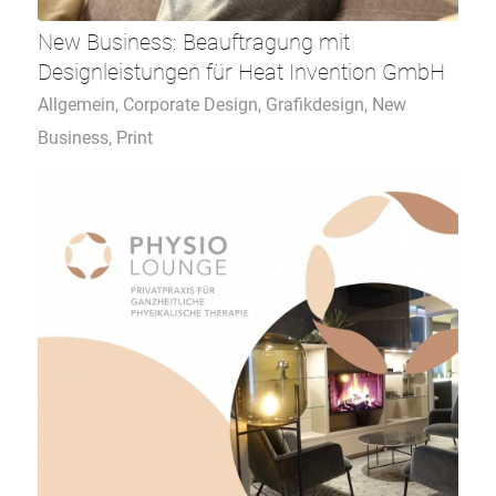
New Business: Beauftragung mit
Designleistungen für Heat Invention GmbH
Allgemein
,
Corporate Design
,
Grafikdesign
,
New
Business
,
Print