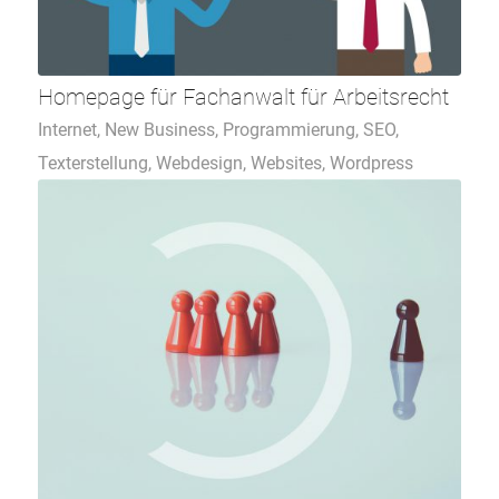
Homepage für Fachanwalt für Arbeitsrecht
Internet
,
New Business
,
Programmierung
,
SEO
,
Texterstellung
,
Webdesign
,
Websites
,
Wordpress