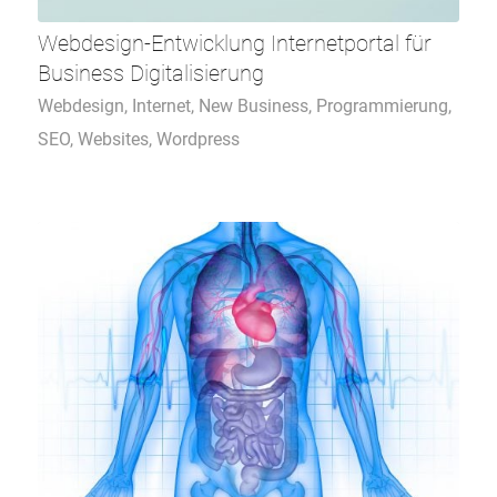
Webdesign-Entwicklung Internetportal für
Business Digitalisierung
Webdesign
,
Internet
,
New Business
,
Programmierung
,
SEO
,
Websites
,
Wordpress