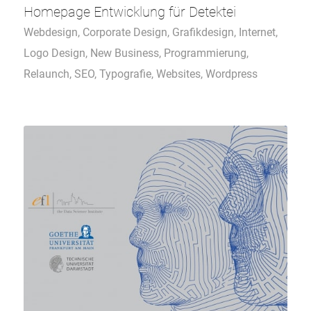
Homepage Entwicklung für Detektei
Webdesign
,
Corporate Design
,
Grafikdesign
,
Internet
,
Logo Design
,
New Business
,
Programmierung
,
Relaunch
,
SEO
,
Typografie
,
Websites
,
Wordpress