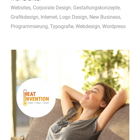
Websites
,
Corporate Design
,
Gestaltungskonzepte
,
Grafikdesign
,
Internet
,
Logo Design
,
New Business
,
Programmierung
,
Typografie
,
Webdesign
,
Wordpress